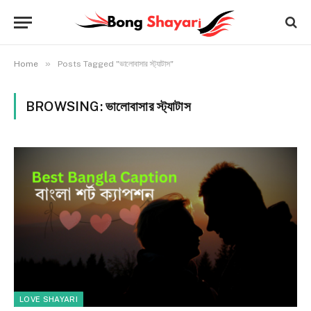
»
Home
Posts Tagged "ভালোবাসার স্ট্যাটাস"
BROWSING:
ভালোবাসার স্ট্যাটাস
LOVE SHAYARI