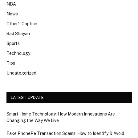
NBA
News
Other's Caption
Sad Shayari
Sports
Technology
Tips
Uncategorized
LATEST UPDATE
Smart Home Technology: How Modern Innovations Are
Changing the Way We Live
Fake PhonePe Transaction Scams: How to Identify & Avoid