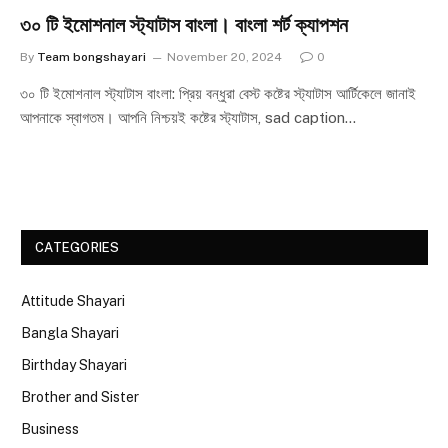
৩০ টি ইমোশনাল স্ট্যাটাস বাংলা। বাংলা শর্ট ক্যাপশন
By
Team bongshayari
November 20, 2024
0
৩০ টি ইমোশনাল স্ট্যাটাস বাংলা: প্রিয় বন্ধুরা বেস্ট কষ্টের স্ট্যাটাস আর্টিকেলে জানাই
আপনাকে স্বাগতম। আপনি নিশ্চয়ই কষ্টের স্ট্যাটাস, ‌sad caption…
CATEGORIES
Attitude Shayari
Bangla Shayari
Birthday Shayari
Brother and Sister
Business