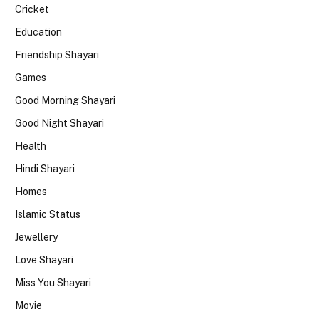
Cricket
Education
Friendship Shayari
Games
Good Morning Shayari
Good Night Shayari
Health
Hindi Shayari
Homes
Islamic Status
Jewellery
Love Shayari
Miss You Shayari
Movie