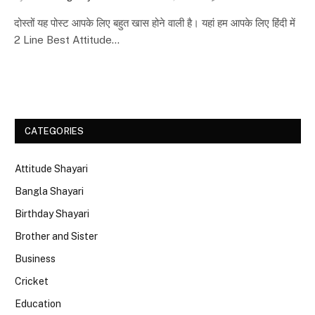
दोस्तों यह पोस्ट आपके लिए बहुत खास होने वाली है। यहां हम आपके लिए हिंदी में
2 Line Best Attitude…
CATEGORIES
Attitude Shayari
Bangla Shayari
Birthday Shayari
Brother and Sister
Business
Cricket
Education