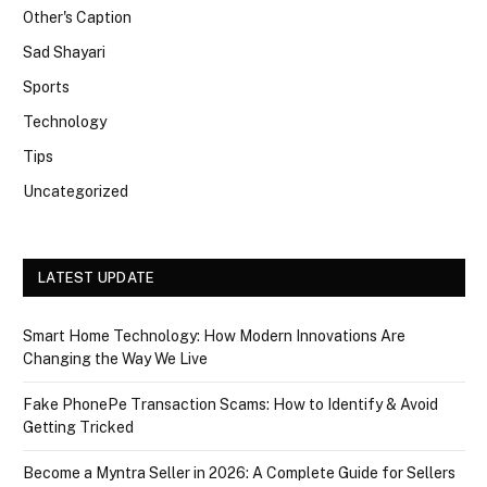
Other's Caption
Sad Shayari
Sports
Technology
Tips
Uncategorized
LATEST UPDATE
Smart Home Technology: How Modern Innovations Are
Changing the Way We Live
Fake PhonePe Transaction Scams: How to Identify & Avoid
Getting Tricked
Become a Myntra Seller in 2026: A Complete Guide for Sellers