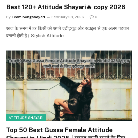
Best 120+ Attitude Shayari🔥 copy 2026
By
Team bongshayari
February 28, 2026
0
आज के समय में हर किसी को अपने एटीट्यूड और स्टाइल से एक अलग पहचान
बनानी होती है। Stylish Attitude…
ATTITUDE SHAYARI
Top 50 Best Gussa Female Attitude