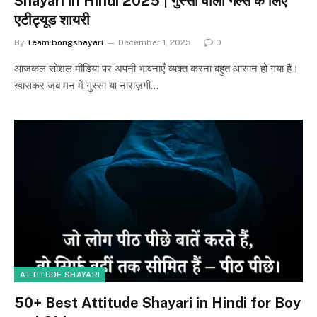
Shayari in Hindi 2025 | गुस्सा वाली गर्ल्स के लिए
एटीट्यूड शायरी
By
Team bongshayari
December 1, 2025
0
आजकल सोशल मीडिया पर अपनी भावनाएँ व्यक्त करना बहुत आसान हो गया है।
खासकर जब मन में गुस्सा या नाराज़गी…
ATTITUDE SHAYARI
50+ Best Attitude Shayari in Hindi for Boy