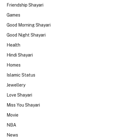
Friendship Shayari
Games
Good Morning Shayari
Good Night Shayari
Health
Hindi Shayari
Homes
Islamic Status
Jewellery
Love Shayari
Miss You Shayari
Movie
NBA
News