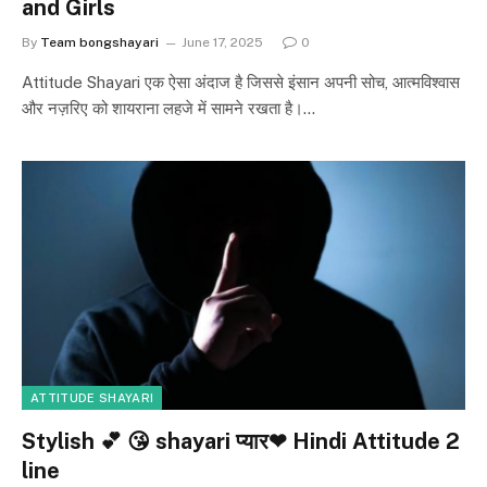
and Girls
By
Team bongshayari
June 17, 2025
0
Attitude Shayari एक ऐसा अंदाज है जिससे इंसान अपनी सोच, आत्मविश्वास
और नज़रिए को शायराना लहजे में सामने रखता है।…
ATTITUDE SHAYARI
Stylish 💕 😘 shayari प्यार❤ Hindi Attitude 2
line