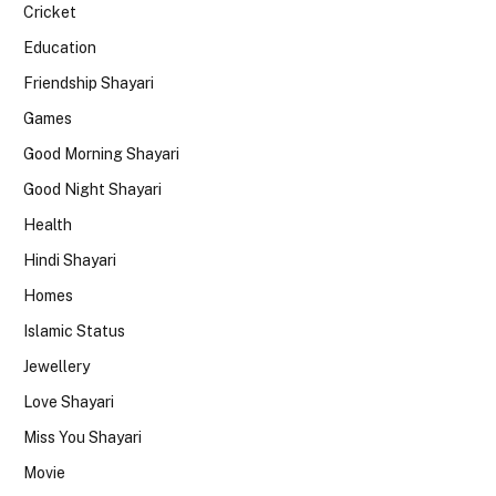
Cricket
Education
Friendship Shayari
Games
Good Morning Shayari
Good Night Shayari
Health
Hindi Shayari
Homes
Islamic Status
Jewellery
Love Shayari
Miss You Shayari
Movie