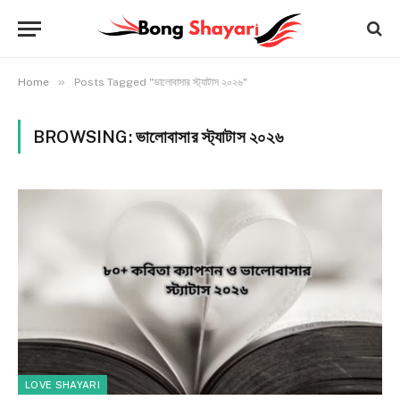
»
Home
Posts Tagged "ভালোবাসার স্ট্যাটাস ২০২৬"
BROWSING:
ভালোবাসার স্ট্যাটাস ২০২৬
LOVE SHAYARI