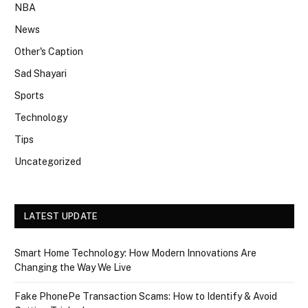
NBA
News
Other's Caption
Sad Shayari
Sports
Technology
Tips
Uncategorized
LATEST UPDATE
Smart Home Technology: How Modern Innovations Are
Changing the Way We Live
Fake PhonePe Transaction Scams: How to Identify & Avoid