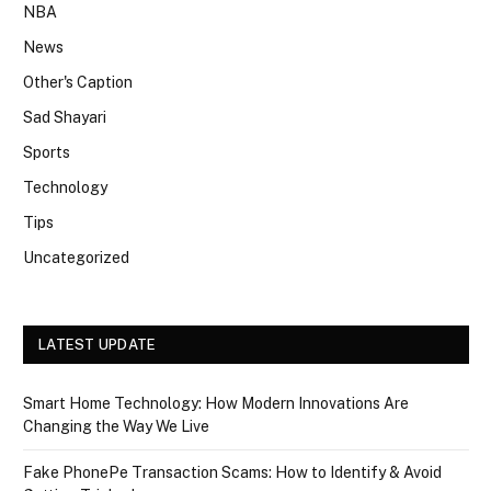
NBA
News
Other's Caption
Sad Shayari
Sports
Technology
Tips
Uncategorized
LATEST UPDATE
Smart Home Technology: How Modern Innovations Are
Changing the Way We Live
Fake PhonePe Transaction Scams: How to Identify & Avoid