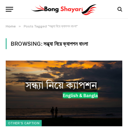
»
Home
Posts Tagged "সন্ধ্যা নিয়ে ক্যাপশন বাংলা"
BROWSING:
সন্ধ্যা নিয়ে ক্যাপশন বাংলা
OTHER'S CAPTION