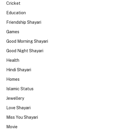
Cricket
Education
Friendship Shayari
Games
Good Morning Shayari
Good Night Shayari
Health
Hindi Shayari
Homes
Islamic Status
Jewellery
Love Shayari
Miss You Shayari
Movie