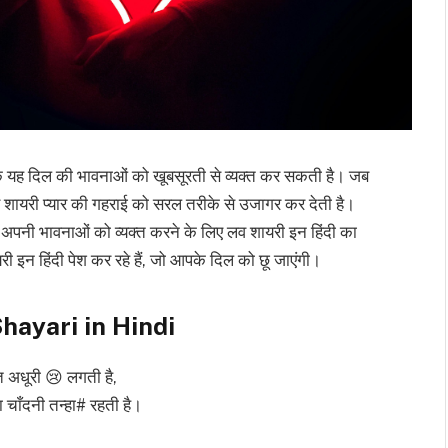
ोंकि यह दिल की भावनाओं को खूबसूरती से व्यक्त कर सकती है। जब
तब शायरी प्यार की गहराई को सरल तरीके से उजागर कर देती है।
 अपनी भावनाओं को व्यक्त करने के लिए लव शायरी इन हिंदी का
ी इन हिंदी पेश कर रहे हैं, जो आपके दिल को छू जाएंगी।
hayari in Hindi
रात अधूरी 😢 लगती है,
ा चाँदनी तन्हा# रहती है।