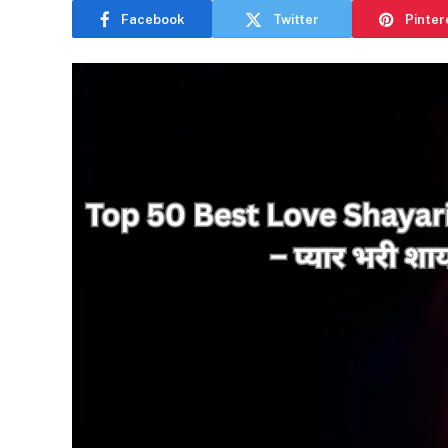
Facebook
Twitter
Pinter