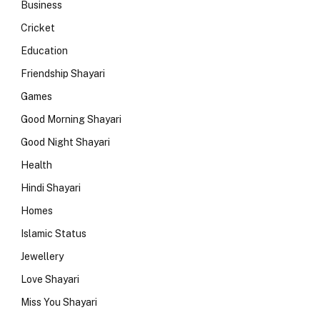
Business
Cricket
Education
Friendship Shayari
Games
Good Morning Shayari
Good Night Shayari
Health
Hindi Shayari
Homes
Islamic Status
Jewellery
Love Shayari
Miss You Shayari