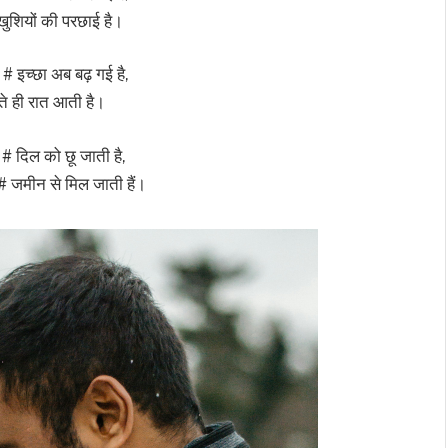
ी खुशियों की परछाई है।
# इच्छा अब बढ़ गई है,
ते ही रात आती है।
 # दिल को छू जाती है,
ें # जमीन से मिल जाती हैं।