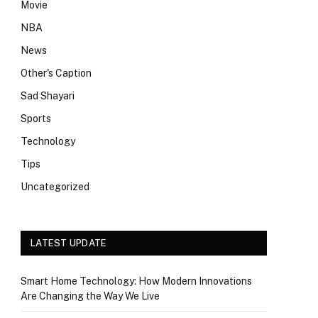
Movie
NBA
News
Other's Caption
Sad Shayari
Sports
Technology
Tips
Uncategorized
LATEST UPDATE
Smart Home Technology: How Modern Innovations
Are Changing the Way We Live