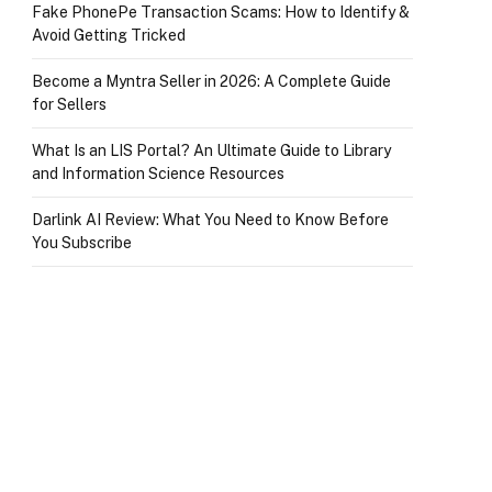
Fake PhonePe Transaction Scams: How to Identify &
Avoid Getting Tricked
Become a Myntra Seller in 2026: A Complete Guide
for Sellers
What Is an LIS Portal? An Ultimate Guide to Library
and Information Science Resources
Darlink AI Review: What You Need to Know Before
You Subscribe