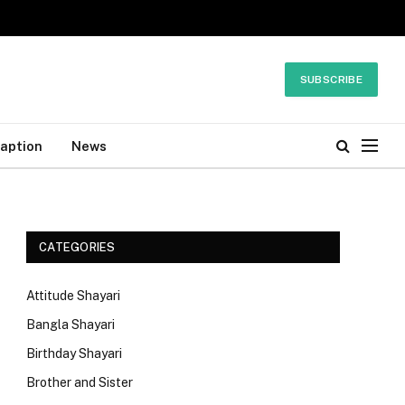
SUBSCRIBE
Caption
News
CATEGORIES
Attitude Shayari
Bangla Shayari
Birthday Shayari
Brother and Sister