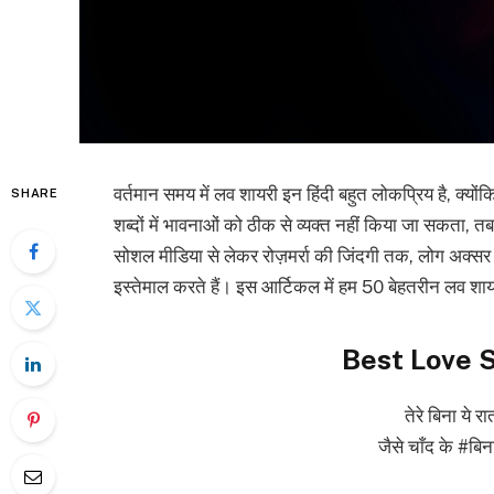
वर्तमान समय में लव शायरी इन हिंदी बहुत लोकप्रिय है, क्य
SHARE
शब्दों में भावनाओं को ठीक से व्यक्त नहीं किया जा सकता, 
सोशल मीडिया से लेकर रोज़मर्रा की जिंदगी तक, लोग अक्सर
इस्तेमाल करते हैं। इस आर्टिकल में हम 50 बेहतरीन लव शायर
Best Love S
तेरे बिना ये 
जैसे चाँद के #बिन