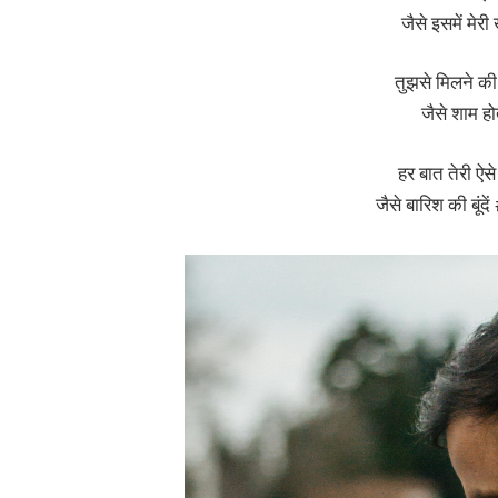
जैसे इसमें मेर
तुझसे मिलने की 
जैसे शाम हो
हर बात तेरी ऐसे
जैसे बारिश की बूंद