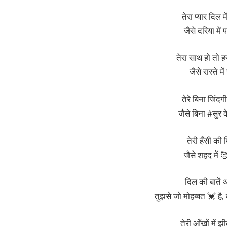
तेरा प्यार दिल 
जैसे दरिया में
तेरा साथ हो तो
जैसे रास्ते 
तेरे बिना जिंद
जैसे बिना #सुर 
तेरी हँसी की म
जैसे शहद में 
दिल की बातें अब
तुझसे जो मोहब्बत 💓 है,
तेरी आँखों में 