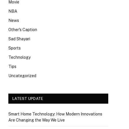
Movie
NBA
News
Other's Caption
Sad Shayari
Sports
Technology
Tips
Uncategorized
LATEST UPDATE
Smart Home Technology: How Modern Innovations
Are Changing the Way We Live