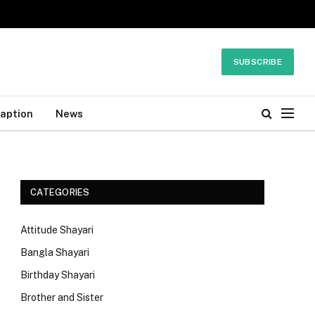
SUBSCRIBE
Caption
News
CATEGORIES
Attitude Shayari
Bangla Shayari
Birthday Shayari
Brother and Sister