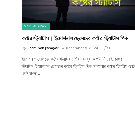
SAD SHAYARI
কষ্টের স্ট্যাটাস। ইমোশনাল ছেলেদের কষ্টের স্ট্যাটাস পিক
By
Team bongshayari
December 9, 2024
1
ইমোশনাল ছেলেদের কষ্টের স্ট্যাটাস : প্রিয় বন্ধুরা আপনি নিশ্চয়ই কষ্টের
স্ট্যাটাস, ইমোশনাল ছেলেদের কষ্টের স্ট্যাটাস পিক,অবহেলার কষ্টের স্ট্যাটাস,ছোট
ছোট বাংলা…