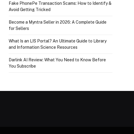
Fake PhonePe Transaction Scams: How to Identify &
Avoid Getting Tricked
Become a Myntra Seller in 2026: A Complete Guide
for Sellers
What Is an LIS Portal? An Ultimate Guide to Library
and Information Science Resources
Darlink AI Review: What You Need to Know Before
You Subscribe