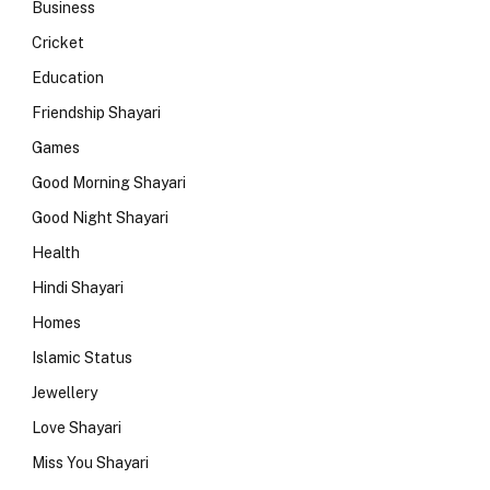
Business
Cricket
Education
Friendship Shayari
Games
Good Morning Shayari
Good Night Shayari
Health
Hindi Shayari
Homes
Islamic Status
Jewellery
Love Shayari
Miss You Shayari