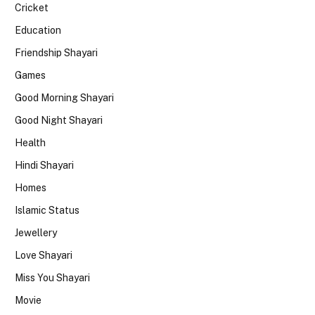
Cricket
Education
Friendship Shayari
Games
Good Morning Shayari
Good Night Shayari
Health
Hindi Shayari
Homes
Islamic Status
Jewellery
Love Shayari
Miss You Shayari
Movie