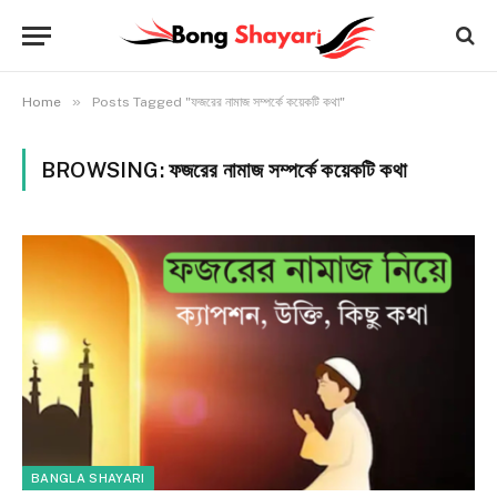
»
Home
Posts Tagged "ফজরের নামাজ সম্পর্কে কয়েকটি কথা"
BROWSING:
ফজরের নামাজ সম্পর্কে কয়েকটি কথা
BANGLA SHAYARI