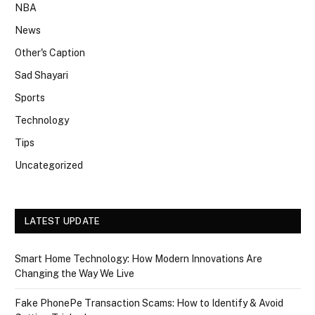
NBA
News
Other's Caption
Sad Shayari
Sports
Technology
Tips
Uncategorized
LATEST UPDATE
Smart Home Technology: How Modern Innovations Are
Changing the Way We Live
Fake PhonePe Transaction Scams: How to Identify & Avoid