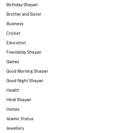
Birthday Shayari
Brother and Sister
Business
Cricket
Education
Friendship Shayari
Games
Good Morning Shayari
Good Night Shayari
Health
Hindi Shayari
Homes
Islamic Status
Jewellery