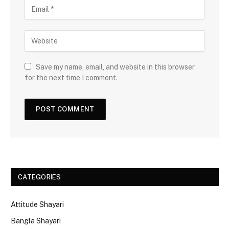
Save my name, email, and website in this browser
for the next time I comment.
CATEGORIES
Attitude Shayari
Bangla Shayari