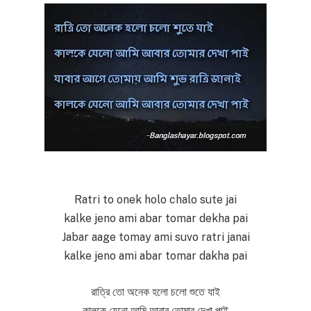
Ratri to onek holo chalo sute jai
kalke jeno ami abar tomar dekha pai
Jabar aage tomay ami suvo ratri janai
kalke jeno ami abar tomar dakha pai
রাত্রি তো অনেক হলো চলো শুতে যাই
কালকে যেনো আমি আবার তোমার দেখা পাই