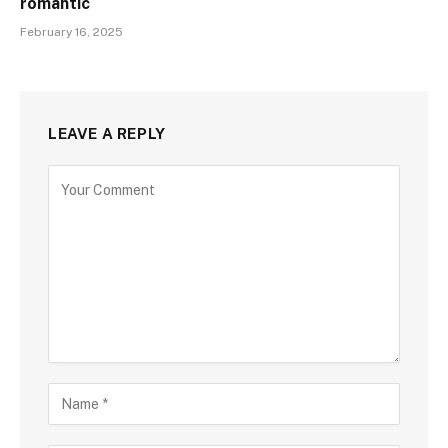
romantic
February 16, 2025
LEAVE A REPLY