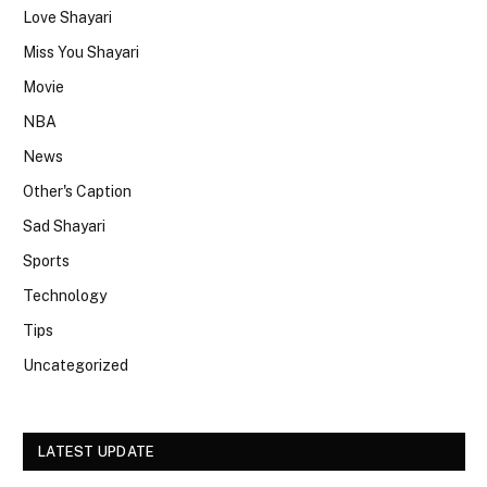
Love Shayari
Miss You Shayari
Movie
NBA
News
Other's Caption
Sad Shayari
Sports
Technology
Tips
Uncategorized
LATEST UPDATE