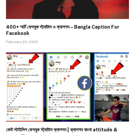
400+ স্মার্ট ফেসবুক স্ট্যাটাস ও ক্যাপশন – Bangla Caption For
Facebook
February 23, 2025
বেস্ট স্টাইলিশ ফেসবুক স্ট্যাটাস ক্যাপশন | ক্যাপশন বাংলা attitude &