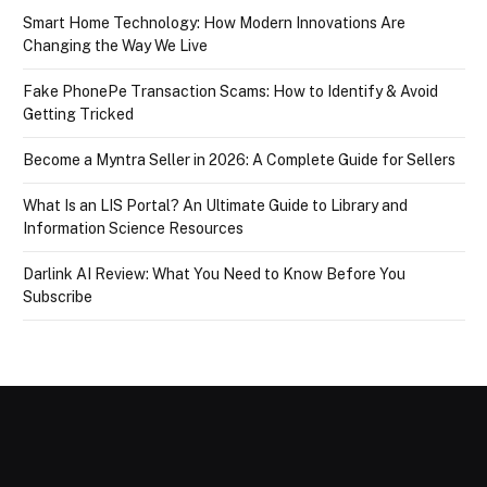
Smart Home Technology: How Modern Innovations Are
Changing the Way We Live
Fake PhonePe Transaction Scams: How to Identify & Avoid
Getting Tricked
Become a Myntra Seller in 2026: A Complete Guide for Sellers
What Is an LIS Portal? An Ultimate Guide to Library and
Information Science Resources
Darlink AI Review: What You Need to Know Before You
Subscribe