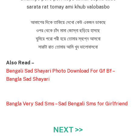
sarata rat tomay ami khub valobasbo
আকাশের দিকে তাকিয়ে দেখো কেউ একজন ডাকছে
ওপর থেকে চাঁদ মামা জোস্না ছড়িয়ে হাসছে
ঘুমিয়ে পরো পরী হয়ে তোমার স্বপ্নে আসবো
সারাটা রাত তোমায় আমি খুব ভালোবাসবো
Also Read –
Bengali Sad Shayari Photo Download For Gf Bf –
Bangla Sad Shayari
Bangla Very Sad Sms – Sad Bengali Sms for Girlfriend
NEXT >>