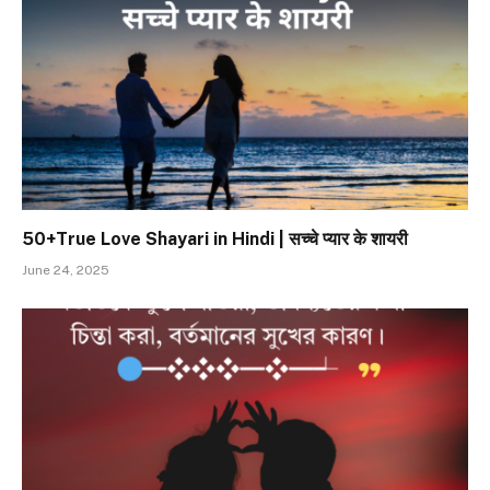
50+True Love Shayari in Hindi | सच्चे प्यार के शायरी
June 24, 2025