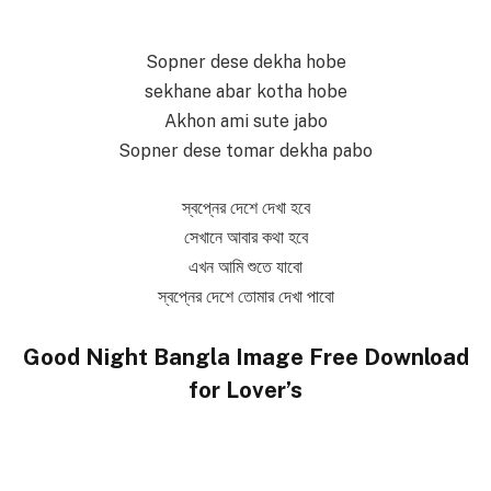
Sopner dese dekha hobe
sekhane abar kotha hobe
Akhon ami sute jabo
Sopner dese tomar dekha pabo
স্বপ্নের দেশে দেখা হবে
সেখানে আবার কথা হবে
এখন আমি শুতে যাবো
স্বপ্নের দেশে তোমার দেখা পাবো
Good Night Bangla Image Free Download
for Lover’s