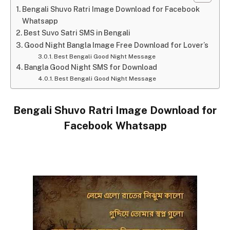
Bengali Shuvo Ratri Image Download for Facebook
Whatsapp
Best Suvo Satri SMS in Bengali
Good Night Bangla Image Free Download for Lover’s
Best Bengali Good Night Message
Bangla Good Night SMS for Download
Best Bengali Good Night Message
Bengali Shuvo Ratri Image Download for
Facebook Whatsapp