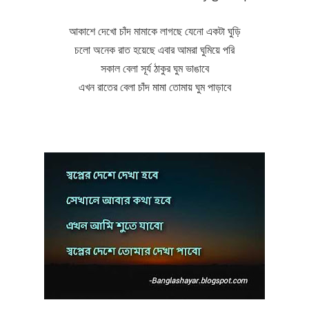
আকাশে দেখো চাঁদ মামাকে লাগছে যেনো একটা ঘুড়ি
চলো অনেক রাত হয়েছে এবার আমরা ঘুমিয়ে পরি
সকাল বেলা সূর্য ঠাকুর ঘুম ভাঙাবে
এখন রাতের বেলা চাঁদ মামা তোমায় ঘুম পাড়াবে